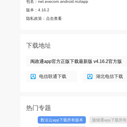
包名：
net.evecom.android.mztapp
版本：
4.16.2
隐私政策：
点击查看
下载地址
闽政通app官方正版下载最新版 v4.16.2官方版
电信联通下载
湖北电信下载
热门专题
数法云app下载所有版本
陇烟通app下载所