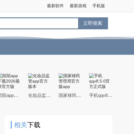
最新软件
最新游戏
手机版
立即搜索
陌陌app下载2026最新官方版
化妆品监管app官方版本
国家移民管理局官方版app
手机qqv8.5.0官方正式版
相关
下载