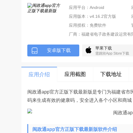
应用平台：Android
应用版本：v4.16.2官方版
应用授权：免费软件
厂商：
福建省电子政务建设运营有
苹果下载
安卓版下载
需跳转App Store下载
应用截图
下载地址
应用介绍
闽政通app官方正版下载最新版是专门为福建省市
码来生成有效的健康码，安全进入各个小区和商城
闽政通app官方正版下载最新版软件介绍