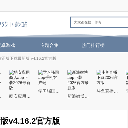
安卓游戏
专题合集
热门排行榜
正版下载最新版 v4.16.2官方版
学习强国app手机客户端
斗鱼直播下载2026官方版
26最新版本
酷安应用商店app下载2026最新版
新浪微博app下载2026官方最新版
v4.16.2官方版