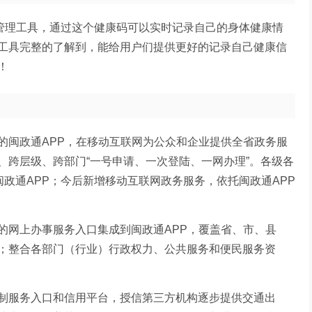
情管理工具，通过这个健康码可以实时记录自己的身体健康情
工具完整的了解到，能给用户们提供更好的记录自己健康信
！
的闽政通APP，在移动互联网为公众和企业提供全省政务服
、跨层级、跨部门“一号申请、一次登陆、一网办理”。各级各
闽政通APP；今后新增移动互联网政务服务，依托闽政通APP
的网上办事服务入口集成到闽政通APP，覆盖省、市、县
；整合各部门（行业）行政权力、公共服务和便民服务资
制服务入口和信用平台，授信第三方机构逐步提供交通出