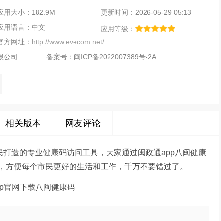
应用大小：182.9M
更新时间：2026-05-29 05:13
应用语言：中文
应用等级：
官方网址：
http://www.evecom.net/
限公司
备案号：
闽ICP备2022007389号-2A
相关版本
网友评论
民打造的专业健康码访问工具，大家通过闽政通app八闽健康
，方便每个市民更好的生活和工作，千万不要错过了。