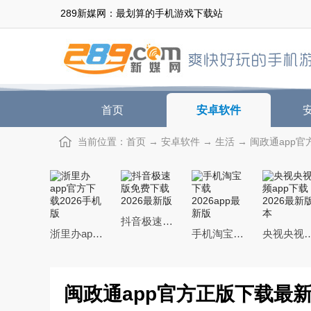
289新媒网：最划算的手机游戏下载站
首页
安卓软件
当前位置：
首页
→
安卓软件
→
生活
→ 闽政通app官方
抖音极速版免费下载2026最新版
浙里办app官方下载2026手机版
手机淘宝下载2026app最新版
央视央视频app下载20
闽政通app官方正版下载最新版