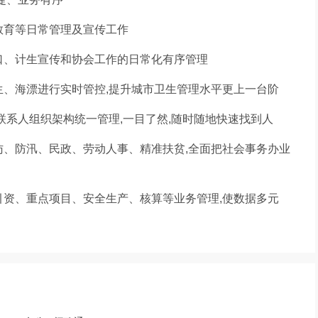
教育等日常管理及宣传工作
口、计生宣传和协会工作的日常化有序管理
生、海漂进行实时管控,提升城市卫生管理水平更上一台阶
联系人组织架构统一管理,一目了然,随时随地快速找到人
访、防汛、民政、劳动人事、精准扶贫,全面把社会事务办业
引资、重点项目、安全生产、核算等业务管理,使数据多元