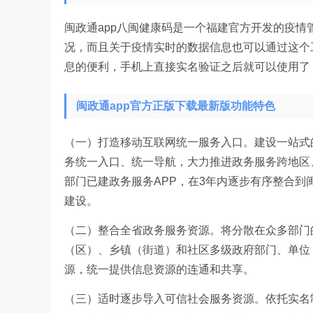
闽政通app八闽健康码是一个福建官方开发的疫
况，而且关于疫情实时的数据信息也可以通过这个
息的便利，手机上直接实名验证之后就可以使用了
闽政通app官方正版下载最新版功能特色
（一）打造移动互联网统一服务入口。建设一站式
务统一入口、统一导航，大力推进政务服务跨地区
部门已建政务服务APP，在3年内逐步有序整合到
建设。
（二）整合全省政务服务资源。将分散在众多部门
（区）、乡镇（街道）和社区多级政府部门、单位
源，统一提供信息资源的连通和共享。
（三）适时逐步导入可信社会服务资源。依托实名