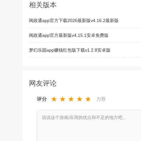
相关版本
闽政通app官方下载2026最新版v4.16.2最新版
闽政通app官方最新版v4.15.1安卓免费版
梦幻乐园app赚钱红包版下载v1.2.8安卓版
口袋机甲官方正版手游下载安装v1.1.50安卓版
网友评论
★
★
★
★
★
评分
力荐