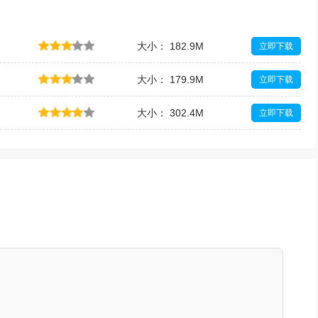
大小： 182.9M
立即下载
大小： 179.9M
立即下载
大小： 302.4M
立即下载
大小： 1M
立即下载