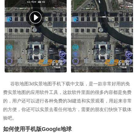
谷歌地图3d实景地图手机下载中文版，是一款非常好用的免
费实景地图的应用软件工具，这款软件里面的很多内容都是免费
的，用户还可以进行各种免费的3d建造和实景观看，用起来非常
的方便，你还可以实景去看任何地方，需要的朋友们快快下载体
验吧。
如何使用手机版Google地球