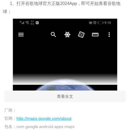
1、打开谷歌地球官方正版2024App，即可开始查看谷歌地
球；
查看全文
厂商：
官网：
http://maps.google.com/about
包名：
com.google.android.apps.maps