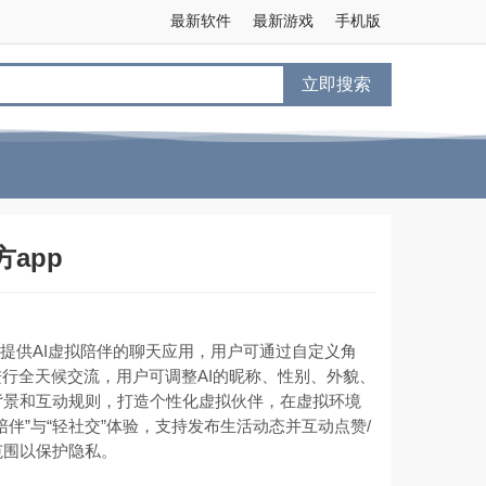
最新软件
最新游戏
手机版
立即搜索
方app
p是一款提供AI虚拟陪伴的聊天应用，用户可通过自定义角
进行全天候交流，用户可调整AI的昵称、性别、外貌、
背景和互动规则，打造个性化虚拟伙伴，在虚拟环境
伴”与“轻社交”体验，支持发布生活动态并互动点赞/
围以保护隐私。 ‌