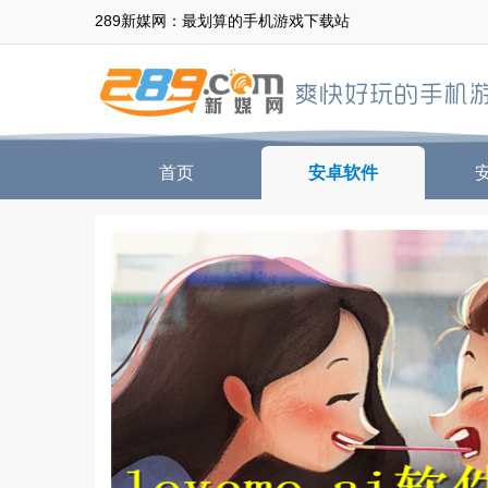
289新媒网：最划算的手机游戏下载站
首页
安卓软件