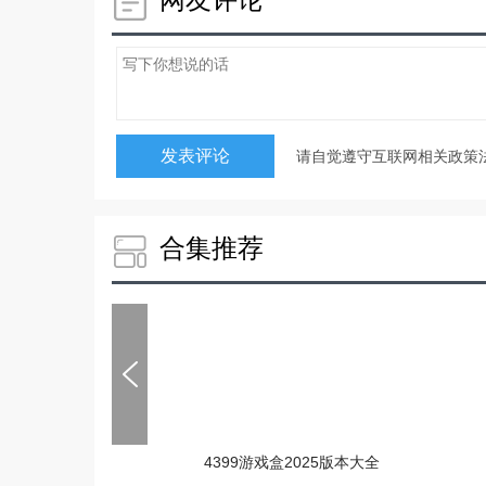
请自觉遵守互联网相关政策
合集推荐
4399游戏盒2025版本大全