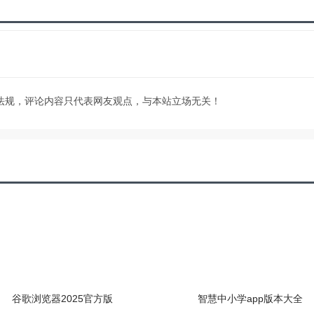
法规，评论内容只代表网友观点，与本站立场无关！
谷歌浏览器2025官方版
智慧中小学app版本大全