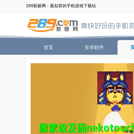
289新媒网：最划算的手机游戏下载站
首页
安卓软件