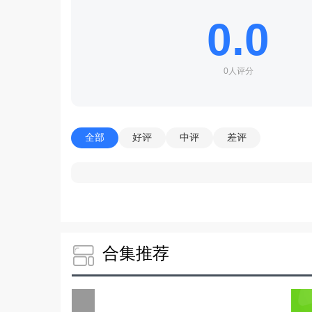
0.0
0人评分
全部
好评
中评
差评
合集推荐