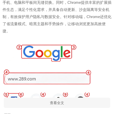
手机、电脑和平板间无缝切换。同时，Chrome提供丰富的扩展插
件生态，满足个性化需求，并具备自动更新、沙盒隔离等安全机
制，有效保护用户隐私与数据安全。针对移动端，Chrome还优化
了省流量模式、暗黑主题和手势操作，让移动浏览更加高效便
捷。
查看全文