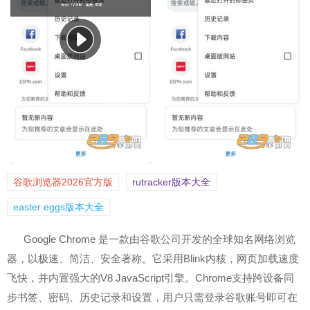
谷歌浏览器2026官方版
rutracker版本大全
easter eggs版本大全
Google Chrome 是一款由谷歌公司开发的全球知名网络浏览
器，以极速、简洁、安全著称。它采用Blink内核，网页加载速度
飞快，并内置强大的V8 JavaScript引擎。Chrome支持跨设备同
步书签、密码、历史记录和设置，用户只需登录谷歌账号即可在