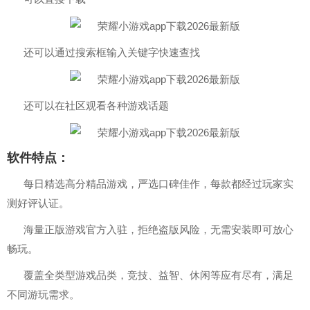
还可以通过搜索框输入关键字快速查找
还可以在社区观看各种游戏话题
软件特点：
每日精选高分精品游戏，严选口碑佳作，每款都经过玩家实
测好评认证。
海量正版游戏官方入驻，拒绝盗版风险，无需安装即可放心
畅玩。
覆盖全类型游戏品类，竞技、益智、休闲等应有尽有，满足
不同游玩需求。