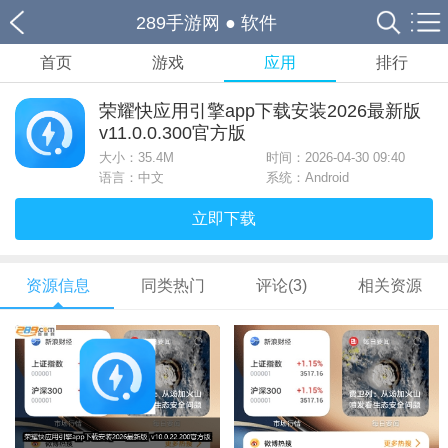
289手游网
●
软件
首页
游戏
应用
排行
荣耀快应用引擎app下载安装2026最新版
v11.0.0.300官方版
大小：
35.4M
时间：2026-04-30 09:40
语言：中文
系统：Android
立即下载
资源信息
同类热门
评论(3)
相关资源