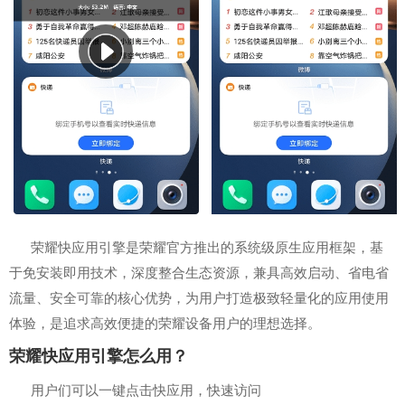
荣耀快应用引擎是荣耀官方推出的系统级原生应用框架，基
于免安装即用技术，深度整合生态资源，兼具高效启动、省电省
流量、安全可靠的核心优势，为用户打造极致轻量化的应用使用
体验，是追求高效便捷的荣耀设备用户的理想选择。
荣耀快应用引擎怎么用？
用户们可以一键点击快应用，快速访问