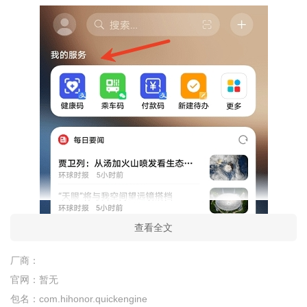
查看全文
厂商：
官网：
暂无
包名：
com.hihonor.quickengine