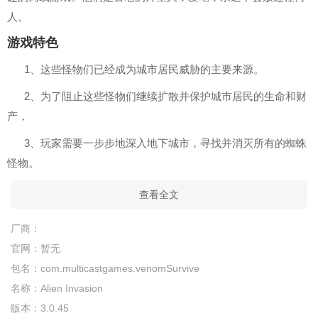
人。
游戏特色
1、这些怪物们已经成为城市居民威胁的主要来源。
2、为了阻止这些怪物们继续扩散并保护城市居民的生命和财
产，
3、玩家需要一步步地深入地下城市，寻找并消灭所有的蜘蛛
怪物。
查看全文
厂商：
官网：
暂无
包名：
com.multicastgames.venomSurvive
名称：
Alien Invasion
版本：
3.0.45