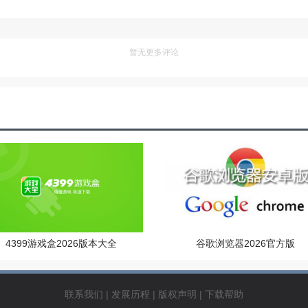
暂无更多评论
4399游戏盒2026版本大全
谷歌浏览器2026官方版
联系我们
|
发展历程
|
版权声明
|
下载帮助