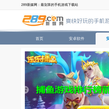
289新媒网：最划算的手机游戏下载站
首页
安卓软件