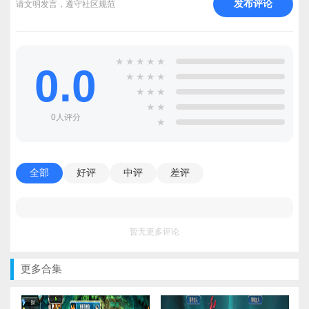
发布评论
请文明发言，遵守社区规范
★
★
★
★
★
0.0
★
★
★
★
★
★
★
★
★
0人评分
★
全部
好评
中评
差评
暂无更多评论
更多合集