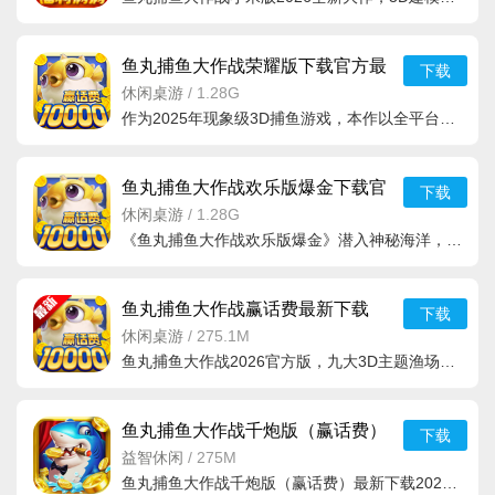
鱼丸捕鱼大作战荣耀版下载官方最
下载
新版v10.3.45.4.0安卓
休闲桌游
/
1.28G
作为2025年现象级3D捕鱼游戏，本作以全平台首发的3A级特效重构经典玩法
鱼丸捕鱼大作战欢乐版爆金下载官
下载
方最新版v10.3.45.4.0
休闲桌游
/
1.28G
《鱼丸捕鱼大作战欢乐版爆金》潜入神秘海洋，真实真人在线公平竞技，仿真电玩城体验。33种倍率鱼种+幻灵BOS
鱼丸捕鱼大作战赢话费最新下载
下载
2026官方版v10.3.46.2.0
休闲桌游
/
275.1M
鱼丸捕鱼大作战2026官方版，九大3D主题渔场绚丽逼真。真人在线公平竞技，新增BOSS送600倍奖励，33种鱼种任捕
鱼丸捕鱼大作战千炮版（赢话费）
下载
最新下载2026官方正版
益智休闲
/
275M
鱼丸捕鱼大作战千炮版（赢话费）最新下载2024官方正版多重玩法让游戏更刺激，画面全面升级，技法更加华丽，