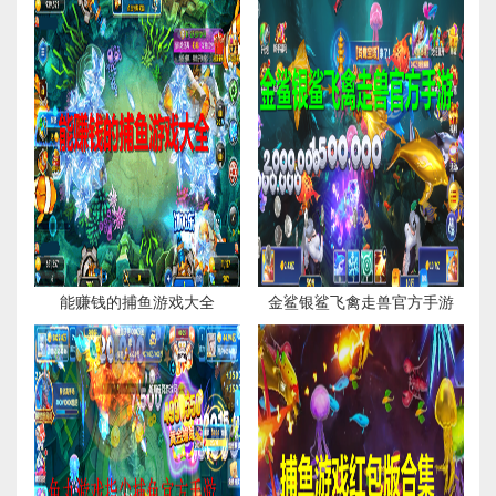
能赚钱的捕鱼游戏大全
金鲨银鲨飞禽走兽官方手游