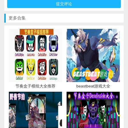
更多合集
节奏盒子模组大全推荐
beastbeat游戏大全