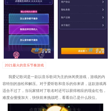
2021最火的音乐节奏游戏
我爱记歌词是一款以音乐歌词为主的休闲类游戏，游戏的内
容特别的放松和解压。对于爱听歌和音乐的你来讲，这款游戏再
适合不过了，当玩家猜对了歌名时还可以获得相应的现金红包，
难度会慢慢加大，快快前来挑战吧，看看自己是什么段位。