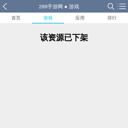
289手游网
●
游戏
首页
游戏
应用
排行
该资源已下架