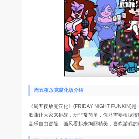
周五夜放克腐化版介绍
《周五夜放克汉化》(FRIDAY NIGHT FUN
歌曲让大家来挑战，玩非常简单，你只需要根据按
音乐自由冒险，画风看起来绚丽精美，喜欢游戏的