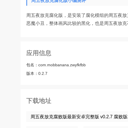
周五夜放克腐化版小编测评
周五夜放克腐化版，是安装了腐化模组的周五夜放
恶魔小丑，整体画风比较的黑化，也是周五夜放克
应用信息
包名：
com.mobbanana.zwyfkfbb
版本：
0.2.7
下载地址
周五夜放克腐败版最新安卓完整版 v0.2.7 腐败