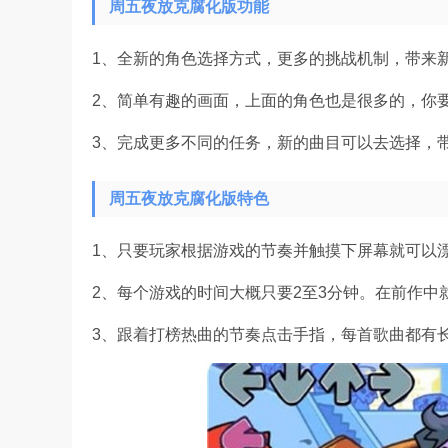
周五夜放克腐化版功能
1、全新的角色选择方式，更多的挑战机制，带来
2、简单有趣的画面，上面的角色也是很多的，你
3、完成更多不同的任务，新的曲目可以去选择，
周五夜放克腐化版特色
1、只要玩家根据游戏的节奏并触摸下屏幕就可以漂
2、每个游戏的时间大概只要2至3分钟。在前作
3、跟着打榜热曲的节奏点击手指，每首歌曲都有