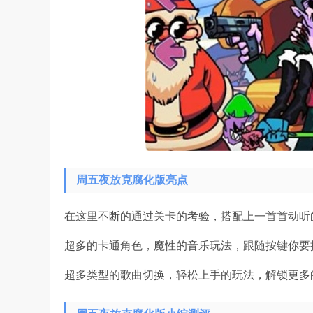
周五夜放克腐化版亮点
在这里不断的通过关卡的考验，搭配上一首首动听
超多的卡通角色，魔性的音乐玩法，跟随按键你要
超多类型的歌曲切换，轻松上手的玩法，解锁更多