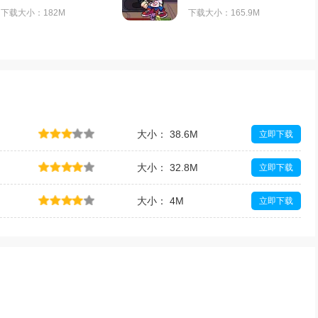
下载大小：182M
下载大小：165.9M
大小： 38.6M
立即下载
大小： 32.8M
立即下载
大小： 4M
立即下载
大小： 36.9M
立即下载