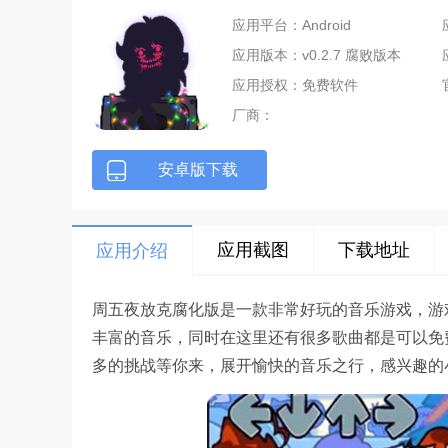
应用平台：Android
应用版本：v0.2.7 腐败版本
应用授权：免费软件
厂商：
安卓版下载
应用截图
下载地址
应用介绍
周五夜放克腐化版是一款非常好玩的音乐游戏，游
丰富的音乐，同时在这里还有很多歌曲都是可以免
多的挑战等你来，展开愉快的音乐之行，感兴趣的