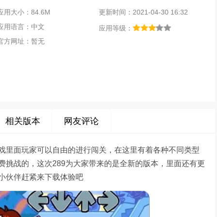
应用大小：84.6M
更新时间：2021-04-30 16:32
应用语言：中文
应用等级：
官方网址：暂无
相关版本
网友评论
戏里面玩家可以自由的进行闯关，在这里有着各种不同类型
费挑战的，这次289为大家带来的是全新的版本，里面还有更
小伙伴赶紧来下载体验吧