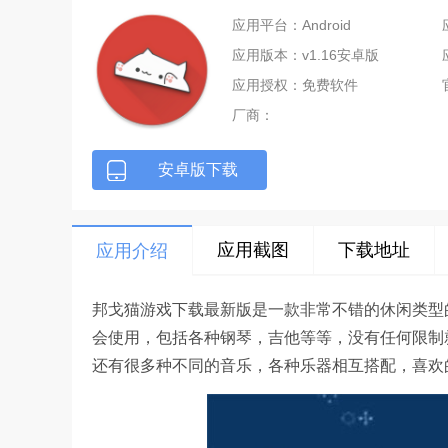
应用平台：Android
应用版本：v1.16安卓版
应用授权：免费软件
厂商：
安卓版下载
应用截图
下载地址
应用介绍
邦戈猫游戏下载最新版是一款非常不错的休闲类型
会使用，包括各种钢琴，吉他等等，没有任何限制
还有很多种不同的音乐，各种乐器相互搭配，喜欢