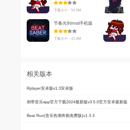
v2.7安卓版
下载大小：50.5M
节奏光剑mod手机版
v1.1.5最新版
下载大小：41.8M
相关版本
Rplayer安卓版v1.3安卓版
倒带音乐app官方下载2024最新版v3.5.0官方安卓最新版
Beat Run(音乐热潮奔跑免费版)v1.3.3
dj音乐盒手机免费版v6.9.0最新版