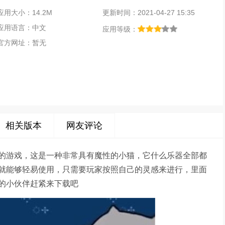
应用大小：14.2M
更新时间：2021-04-27 15:35
应用语言：中文
应用等级：
官方网址：暂无
相关版本
网友评论
的游戏，这是一种非常具有魔性的小猫，它什么乐器全部都
就能够轻易使用，只需要玩家按照自己的灵感来进行，里面
的小伙伴赶紧来下载吧