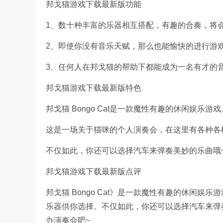
邦戈猫游戏下载最新版功能
1、数十种丰富的乐器相互搭配，有趣的合奏，将
2、即使你没有音乐天赋，那么也能愉快的进行游
3、任何人在邦戈猫的帮助下都能成为一名有才的
邦戈猫游戏下载最新版特色
邦戈猫 Bongo Cat是一款魔性有趣的休闲娱乐游戏
这是一场关于猫咪的个人演奏会，在这里有各种各
不仅如此，你还可以选择汽车来弹奏美妙的乐曲哦
邦戈猫游戏下载最新版点评
邦戈猫 Bongo Cat》是一款魔性有趣的休闲
乐器供你选择。不仅如此，你还可以选择汽车来弹
办演奏会吧~