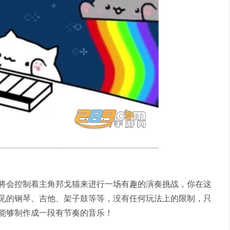
将会控制着主角邦戈猫来进行一场有趣的演奏挑战，你在这
见的钢琴、吉他、架子鼓等等，没有任何玩法上的限制，只
能够制作成一段有节奏的音乐！