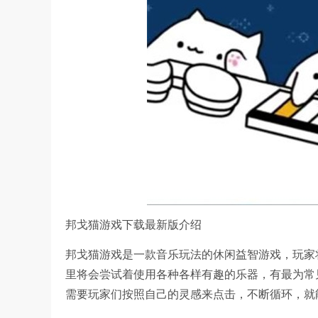
邦戈猫游戏下载最新版介绍
邦戈猫游戏是一款音乐玩法的休闲益智游戏，玩家
里将会尝试着使用各种各样有趣的乐器，有最为常
需要玩家们按照自己的灵感来点击，不断循环，就