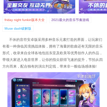
friday night funkin版本大全
2021最火的音乐节奏游戏
Muse dash破解版
不休的音符安卓版采用多种音乐元素打造的界面，让玩家们
有着一种身临其境挑战体验，拥有了海量的歌曲还有无限的音乐
形式，收录来自全球各地包括东亚及欧美等优秀创作人的作品，
带领大家进入电音世界，让你的指尖获得飞速的提升，节拍从四
方向而来，配合独有的演出判定线，带来非一般临场感体验!